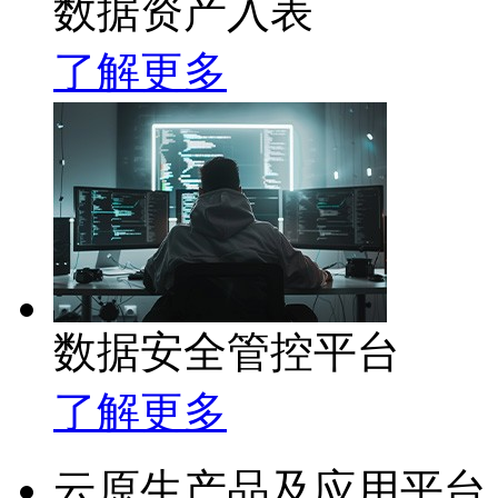
数据资产入表
了解更多
数据安全管控平台
了解更多
云原生产品及应用平台