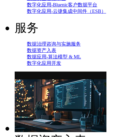
数字化应用-Bluenic客户数据平台
数字化应用-云捷集成中间件（ESB）
服务
数据治理咨询与实施服务
数据资产入表
数据应用-算法模型 & ML
数字化应用开发