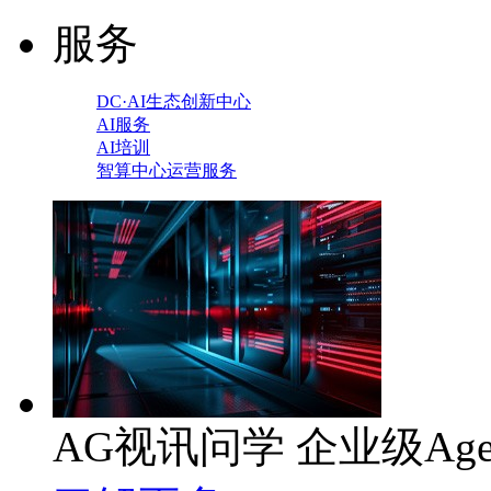
服务
DC·AI生态创新中心
AI服务
AI培训
智算中心运营服务
AG视讯问学 企业级Age