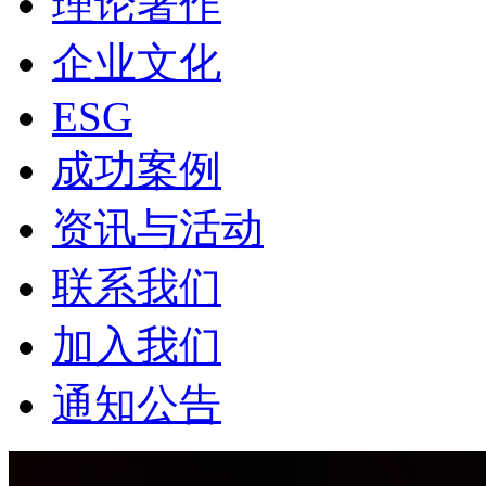
理论著作
企业文化
ESG
成功案例
资讯与活动
联系我们
加入我们
通知公告