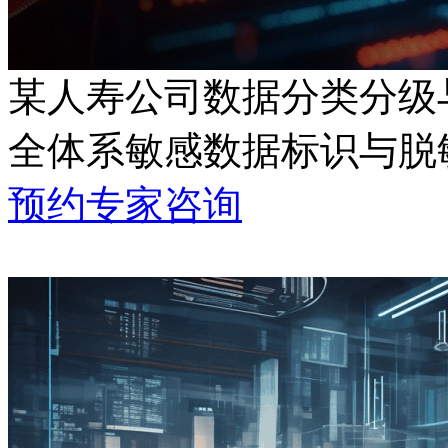
某人寿公司数据分类分级
全体系敏感数据标识与脱
预约专家咨询