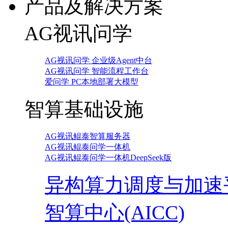
产品及解决方案
AG视讯问学
AG视讯问学 企业级Agent中台
AG视讯问学 智能流程工作台
爱问学 PC本地部署大模型
智算基础设施
AG视讯鲲泰智算服务器
AG视讯鲲泰问学一体机
AG视讯鲲泰问学一体机DeepSeek版
异构算力调度与加速
智算中心(AICC)