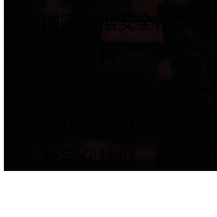
符合国家数据安全法律法
优化技术架构：
解决新老技术标准不统一
增强市场竞争力：
通过数字化转型，提高服