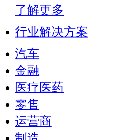
了解更多
行业解决方案
汽车
金融
医疗医药
零售
运营商
制造