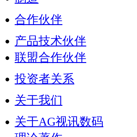
合作伙伴
产品技术伙伴
联盟合作伙伴
投资者关系
关于我们
关于AG视讯数码