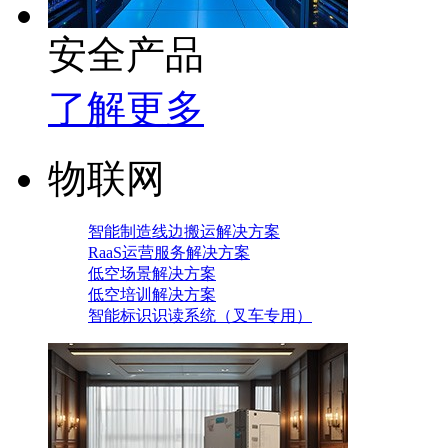
安全产品
了解更多
物联网
智能制造线边搬运解决方案
RaaS运营服务解决方案
低空场景解决方案
低空培训解决方案
智能标识识读系统（叉车专用）