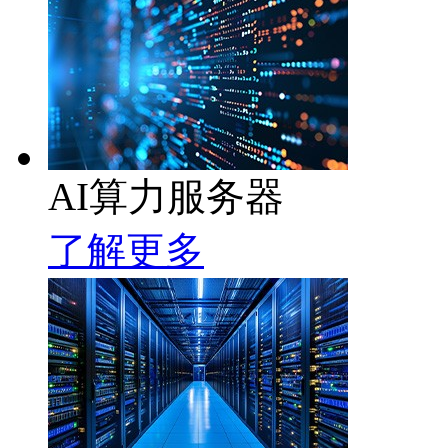
AI算力服务器
了解更多