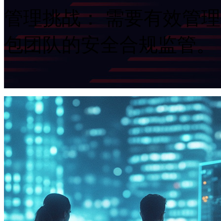
管理挑战： 需要有效管
包团队的安全合规监管。