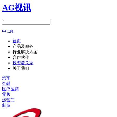
AG视讯
中
EN
首页
产品及服务
行业解决方案
合作伙伴
投资者关系
关于我们
汽车
金融
医疗医药
零售
运营商
制造