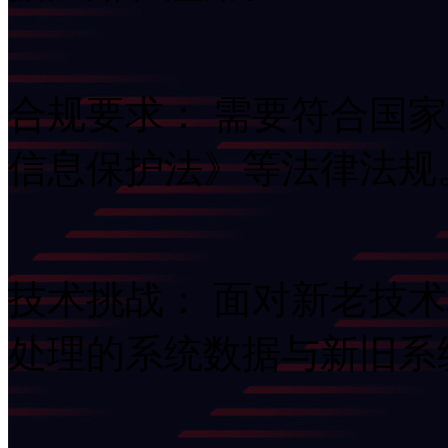
合规要求： 需要符合国
信息保护法》等法律法规
技术挑战： 面对新老技
处理的系统数据与新旧系