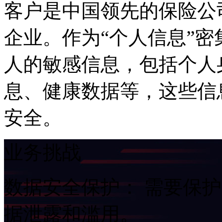
客户是中国领先的保险公
企业。作为“个人信息”
人的敏感信息，包括个人
息、健康数据等，这些信
安全。
业务挑战
数据安全保护： 需要保
据泄露和滥用。