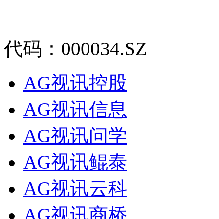
代码：000034.SZ
AG视讯控股
AG视讯信息
AG视讯问学
AG视讯鲲泰
AG视讯云科
AG视讯商桥