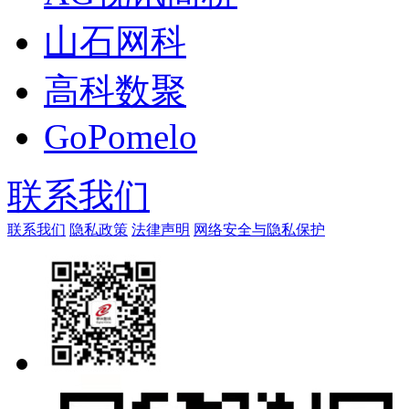
山石网科
高科数聚
GoPomelo
联系我们
联系我们
隐私政策
法律声明
网络安全与隐私保护