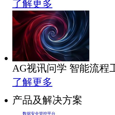
了解更多
AG视讯问学 智能流程
了解更多
产品及解决方案
数据安全管控平台