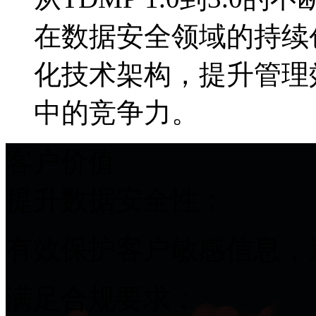
在数据安全领域的持续
化技术架构，提升管理
中的竞争力。
客户价值
提升数据安全性：
有效保护客户敏感信息，
满足合规要求：