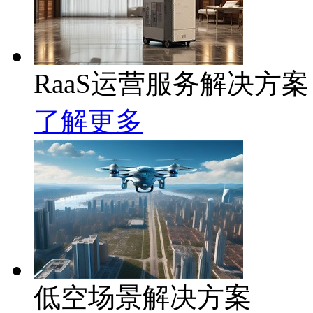
RaaS运营服务解决方案
了解更多
低空场景解决方案