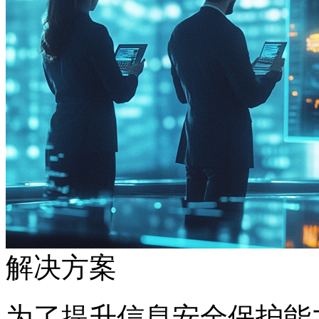
解决方案
为了提升信息安全保护能