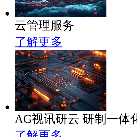
云管理服务
了解更多
AG视讯研云 研制一
了解更多