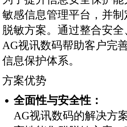
敏感信息管理平台，并制
脱敏方案。通过整合安全
AG视讯数码帮助客户完
信息保护体系。
方案优势
全面性与安全性：
AG视讯数码的解决方