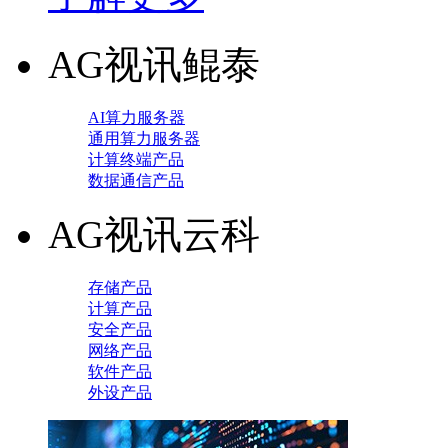
AG视讯鲲泰
AI算力服务器
通用算力服务器
计算终端产品
数据通信产品
AG视讯云科
存储产品
计算产品
安全产品
网络产品
软件产品
外设产品