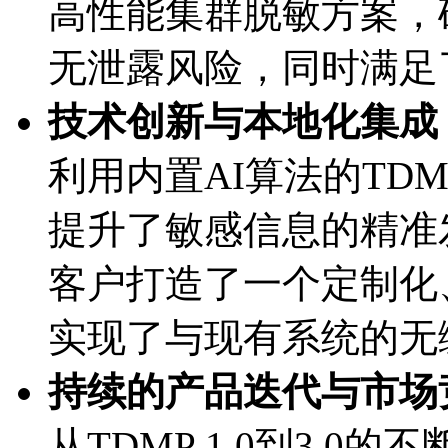
高性能集群脱敏方案，
无泄露风险，同时满足
技术创新与本地化集成
利用内置AI算法的TDM
提升了敏感信息的精准
客户打造了一个定制化
实现了与现有系统的无
持续的产品迭代与市场
从TDMP 1.0到3.