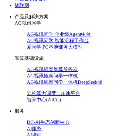
物联网
产品及解决方案
AG视讯问学
AG视讯问学 企业级Agent中台
AG视讯问学 智能流程工作台
爱问学 PC本地部署大模型
智算基础设施
AG视讯鲲泰智算服务器
AG视讯鲲泰问学一体机
AG视讯鲲泰问学一体机DeepSeek版
异构算力调度与加速平台
智算中心(AICC)
服务
DC·AI生态创新中心
AI服务
AI培训