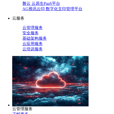
磐云 云原生PaaS平台
AG视讯云印 数字化文印管理平台
云服务
云管理服务
安全服务
基础架构服务
云应用服务
云培训服务
云管理服务